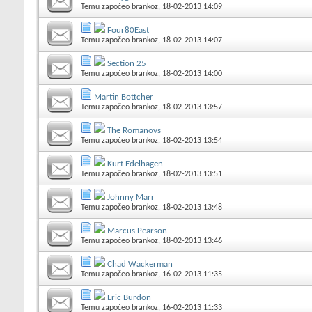
Temu započeo
brankoz
, 18-02-2013 14:09
Four80East
Temu započeo
brankoz
, 18-02-2013 14:07
Section 25
Temu započeo
brankoz
, 18-02-2013 14:00
Martin Bottcher
Temu započeo
brankoz
, 18-02-2013 13:57
The Romanovs
Temu započeo
brankoz
, 18-02-2013 13:54
Kurt Edelhagen
Temu započeo
brankoz
, 18-02-2013 13:51
Johnny Marr
Temu započeo
brankoz
, 18-02-2013 13:48
Marcus Pearson
Temu započeo
brankoz
, 18-02-2013 13:46
Chad Wackerman
Temu započeo
brankoz
, 16-02-2013 11:35
Eric Burdon
Temu započeo
brankoz
, 16-02-2013 11:33