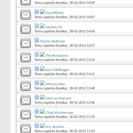
Temu započeo
brankoz
, 18-02-2013 14:09
Four80East
Temu započeo
brankoz
, 18-02-2013 14:07
Section 25
Temu započeo
brankoz
, 18-02-2013 14:00
Martin Bottcher
Temu započeo
brankoz
, 18-02-2013 13:57
The Romanovs
Temu započeo
brankoz
, 18-02-2013 13:54
Kurt Edelhagen
Temu započeo
brankoz
, 18-02-2013 13:51
Johnny Marr
Temu započeo
brankoz
, 18-02-2013 13:48
Marcus Pearson
Temu započeo
brankoz
, 18-02-2013 13:46
Chad Wackerman
Temu započeo
brankoz
, 16-02-2013 11:35
Eric Burdon
Temu započeo
brankoz
, 16-02-2013 11:33